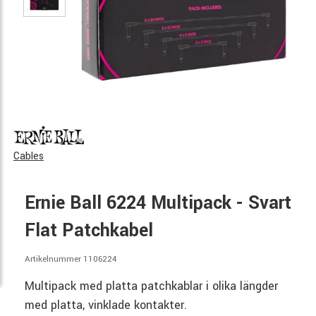
Cables
Ernie Ball 6224 Multipack - Svart
Flat Patchkabel
Artikelnummer 1106224
Multipack med platta patchkablar i olika längder
med platta, vinklade kontakter.