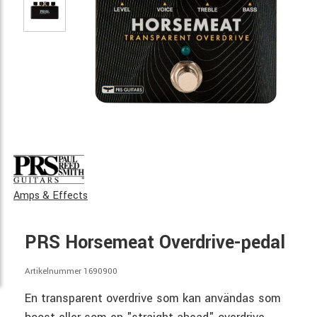
Amps & Effects
PRS Horsemeat Overdrive-pedal
Artikelnummer 1690900
En transparent overdrive som kan användas som