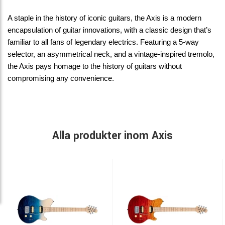
A staple in the history of iconic guitars, the Axis is a modern
encapsulation of guitar innovations, with a classic design that’s
familiar to all fans of legendary electrics. Featuring a 5-way
selector, an asymmetrical neck, and a vintage-inspired tremolo,
the Axis pays homage to the history of guitars without
compromising any convenience.
Alla produkter inom Axis