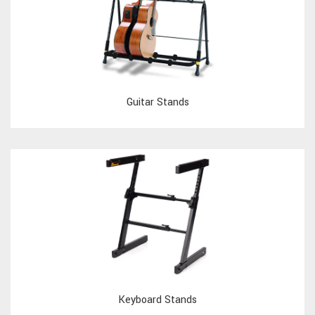
Guitar Stands
Keyboard Stands