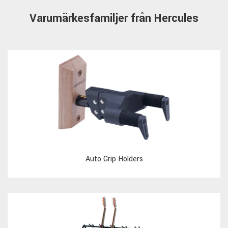
Varumärkesfamiljer från Hercules
Auto Grip Holders