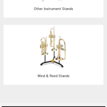
Other Instrument Stands
Wind & Reed Stands