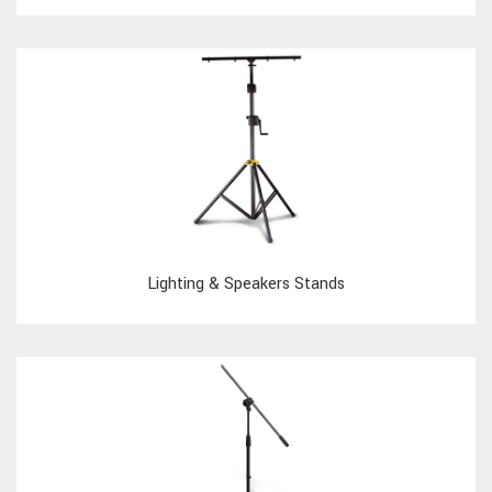
Lighting & Speakers Stands