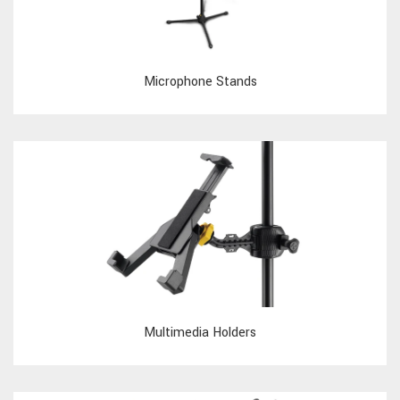
Microphone Stands
Multimedia Holders