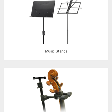
Music Stands