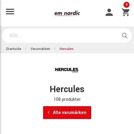
0
Startsida
Varumärken
Hercules
Hercules
108 produkter
Alla varumärken