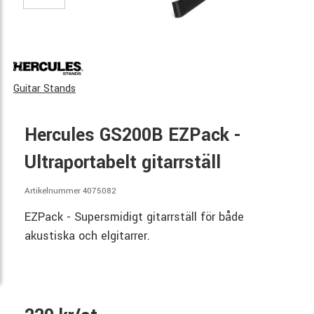
Guitar Stands
Hercules GS200B EZPack -
Ultraportabelt gitarrställ
Artikelnummer 4075082
EZPack - Supersmidigt gitarrställ för både
akustiska och elgitarrer.