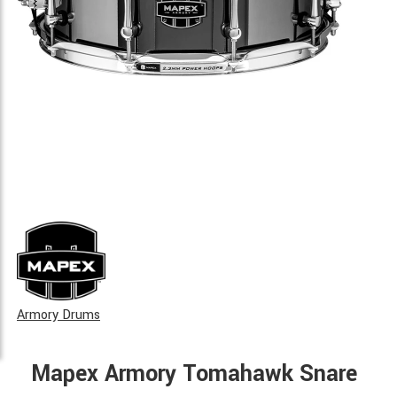
Armory Drums
Mapex Armory Tomahawk Snare