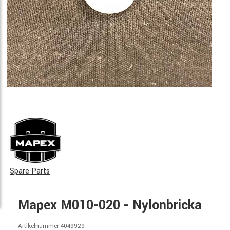
Spare Parts
Mapex M010-020 - Nylonbricka
Artikelnummer 4049929