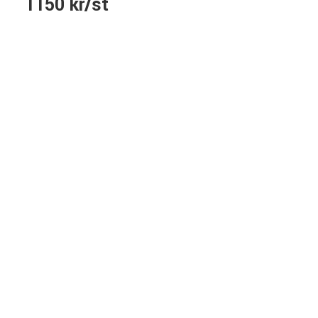
1150 kr/st