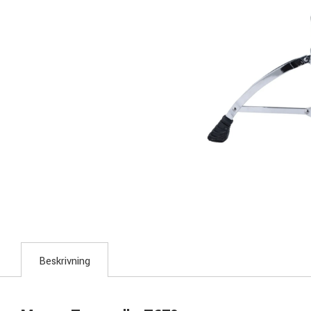
Beskrivning