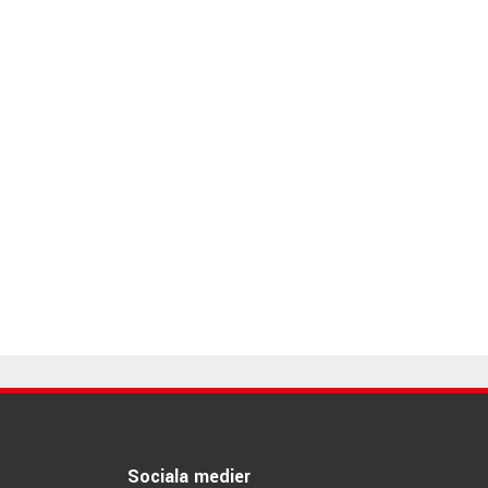
Sociala medier