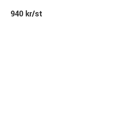
940 kr/st