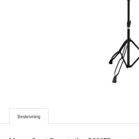
Beskrivning