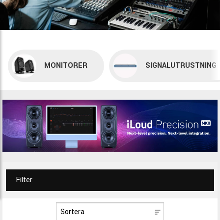
MONITORER
SIGNALUTRUSTNING
Filter