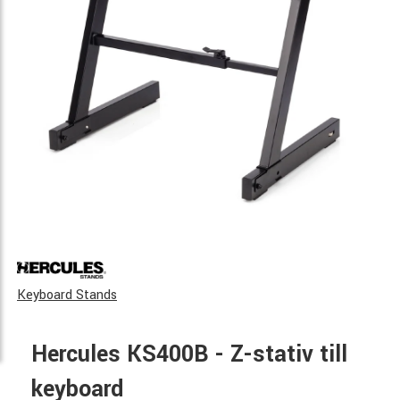
Keyboard Stands
Hercules KS400B - Z-stativ till
keyboard