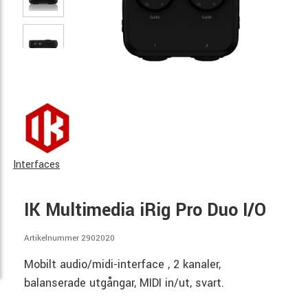
Interfaces
IK Multimedia iRig Pro Duo I/O
Artikelnummer 2902020
Mobilt audio/midi-interface , 2 kanaler,
balanserade utgångar, MIDI in/ut, svart.