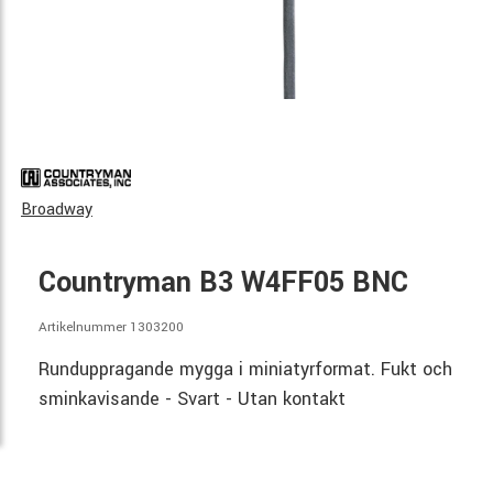
Broadway
Countryman B3 W4FF05 BNC
Artikelnummer 1303200
Runduppragande mygga i miniatyrformat. Fukt och
sminkavisande - Svart - Utan kontakt