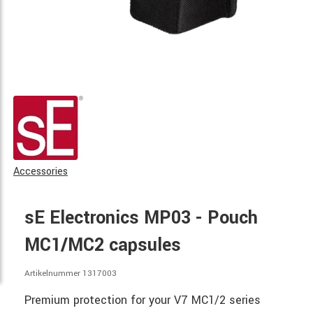
Accessories
sE Electronics MP03 - Pouch
MC1/MC2 capsules
Artikelnummer 1317003
Premium protection for your V7 MC1/2 series