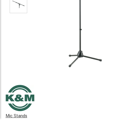
Mic Stands