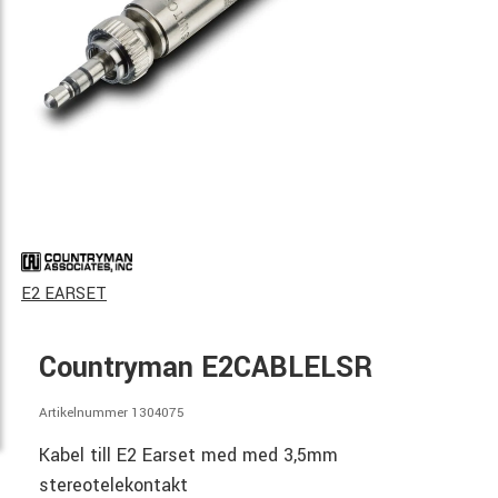
E2 EARSET
Countryman E2CABLELSR
Artikelnummer 1304075
Kabel till E2 Earset med med 3,5mm
stereotelekontakt