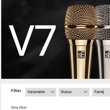
Filter
Dina filter: