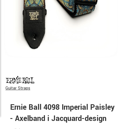
Guitar Straps
Ernie Ball 4098 Imperial Paisley
- Axelband i Jacquard-design