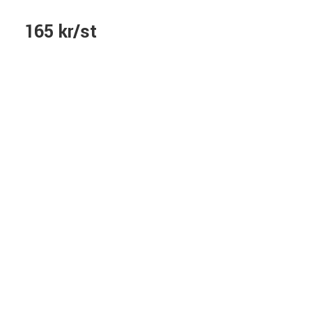
165 kr/st