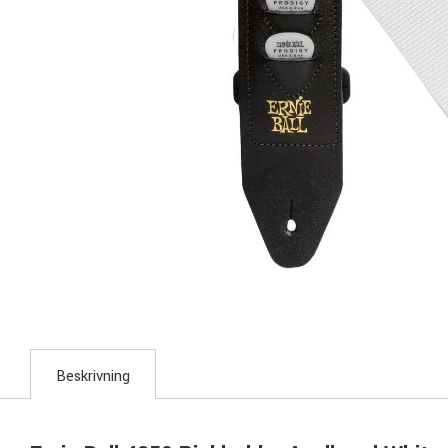
Beskrivning