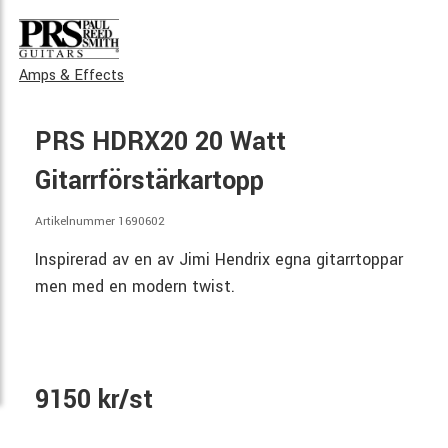
Amps & Effects
PRS HDRX20 20 Watt
Gitarrförstärkartopp
Artikelnummer 1690602
Inspirerad av en av Jimi Hendrix egna gitarrtoppar
men med en modern twist.
9150 kr/st