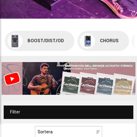
BOOST/DIST/OD
CHORUS
Filter