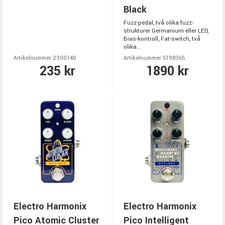
Black
Fuzz-pedal, två olika fuzz-
strukturer Germanium eller LED,
Bias-kontroll, Fat-switch, två
olika...
Artikelnummer 2300140
Artikelnummer 5198365
235 kr
1890 kr
Electro Harmonix
Electro Harmonix
Pico Atomic Cluster
Pico Intelligent