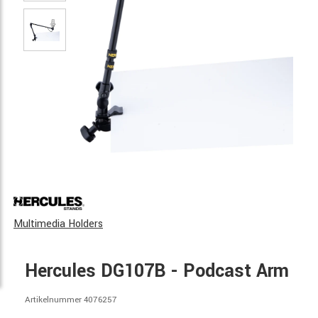
Multimedia Holders
Hercules DG107B - Podcast Arm
Artikelnummer 4076257