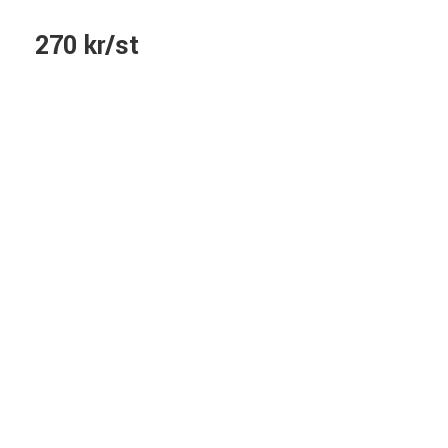
270 kr/st