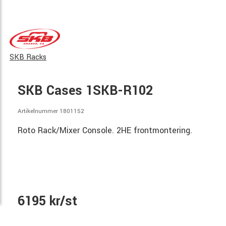
SKB Racks
SKB Cases 1SKB-R102
Artikelnummer 1801152
Roto Rack/Mixer Console. 2HE frontmontering.
6195 kr/st