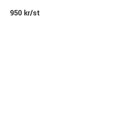
950 kr/st