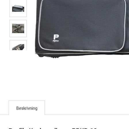
Beskrivning