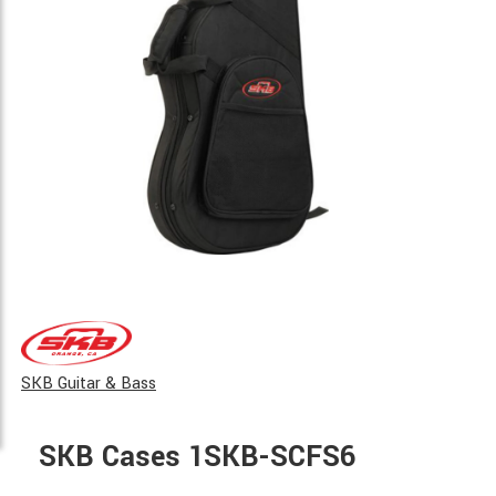
SKB Guitar & Bass
SKB Cases 1SKB-SCFS6