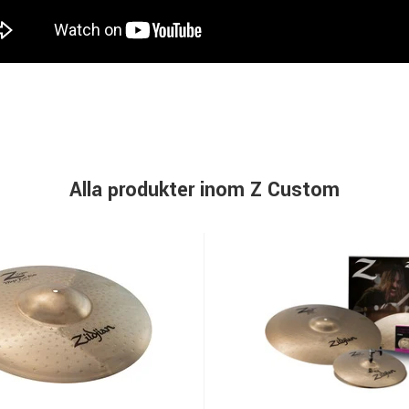
Alla produkter inom Z Custom