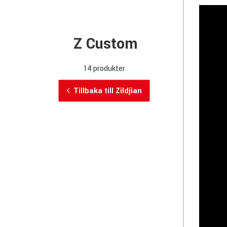
Z Custom
14 produkter
Tillbaka till Zildjian