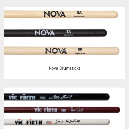
Nova Drumsticks