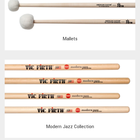
Mallets
Modern Jazz Collection