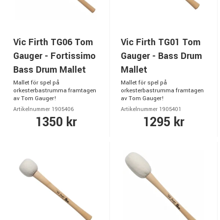
Vic Firth TG06 Tom
Vic Firth TG01 Tom
Gauger - Fortissimo
Gauger - Bass Drum
Bass Drum Mallet
Mallet
Mallet för spel på
Mallet för spel på
orkesterbastrumma framtagen
orkesterbastrumma framtagen
av Tom Gauger!
av Tom Gauger!
Artikelnummer 1905406
Artikelnummer 1905401
1350 kr
1295 kr