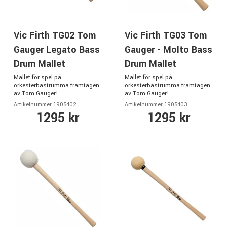
Vic Firth TG02 Tom
Vic Firth TG03 Tom
Gauger Legato Bass
Gauger - Molto Bass
Drum Mallet
Drum Mallet
Mallet för spel på
Mallet för spel på
orkesterbastrumma framtagen
orkesterbastrumma framtagen
av Tom Gauger!
av Tom Gauger!
Artikelnummer 1905402
Artikelnummer 1905403
1295 kr
1295 kr