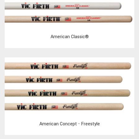
American Classic®
American Concept - Freestyle