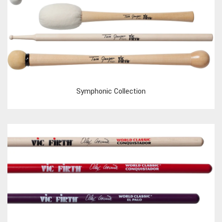
Symphonic Collection