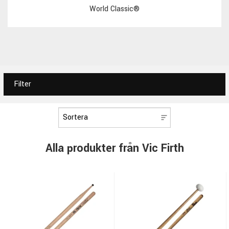
World Classic®
Filter
Alla produkter från Vic Firth