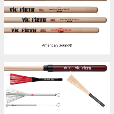
American Sound®