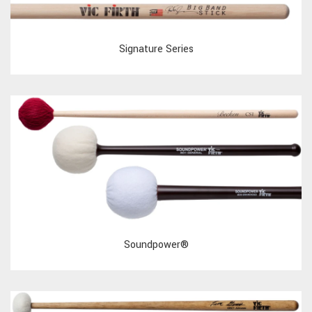
Signature Series
Soundpower®