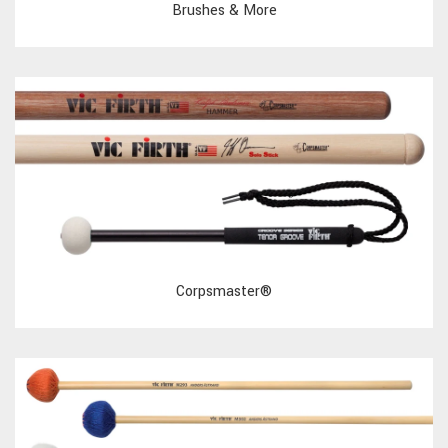
Brushes & More
Corpsmaster®