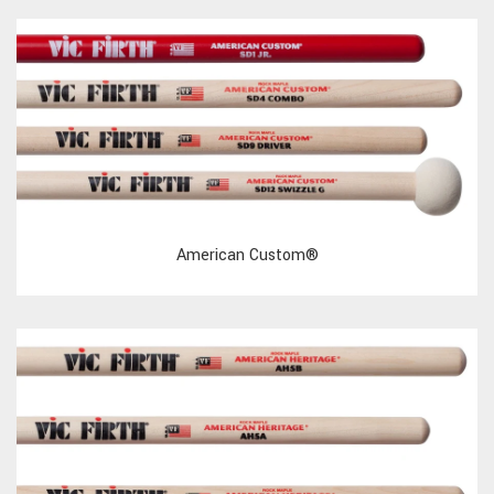
American Custom®