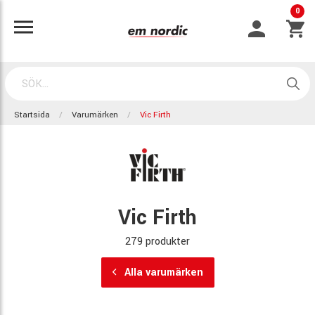
0
Startsida
Varumärken
Vic Firth
Vic Firth
279 produkter
Alla varumärken