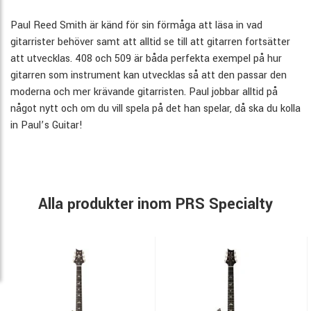
Paul Reed Smith är känd för sin förmåga att läsa in vad
gitarrister behöver samt att alltid se till att gitarren fortsätter
att utvecklas. 408 och 509 är båda perfekta exempel på hur
gitarren som instrument kan utvecklas så att den passar den
moderna och mer krävande gitarristen. Paul jobbar alltid på
något nytt och om du vill spela på det han spelar, då ska du kolla
in Paul’s Guitar!
Alla produkter inom PRS Specialty