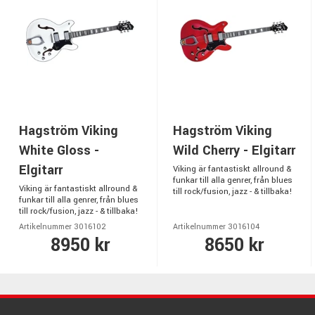
Hagström Viking
Hagström Viking
White Gloss -
Wild Cherry - Elgitarr
Elgitarr
Viking är fantastiskt allround &
funkar till alla genrer, från blues
Viking är fantastiskt allround &
till rock/fusion, jazz - & tillbaka!
funkar till alla genrer, från blues
till rock/fusion, jazz - & tillbaka!
Artikelnummer 3016102
Artikelnummer 3016104
8950 kr
8650 kr