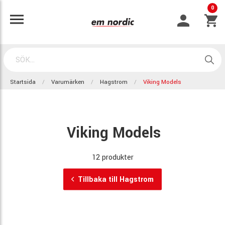
0
Startsida
Varumärken
Hagstrom
Viking Models
Viking Models
12 produkter
Tillbaka till Hagstrom