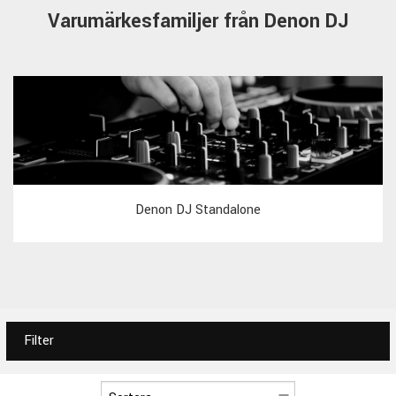
Varumärkesfamiljer från Denon DJ
Denon DJ Standalone
Filter