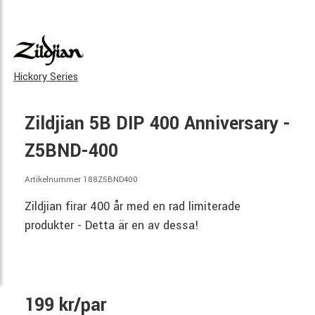
Hickory Series
Zildjian 5B DIP 400 Anniversary -
Z5BND-400
Artikelnummer 188Z5BND400
Zildjian firar 400 år med en rad limiterade
produkter - Detta är en av dessa!
199 kr/par