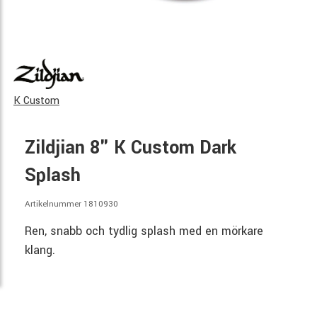
K Custom
Zildjian 8" K Custom Dark
Splash
Artikelnummer 1810930
Ren, snabb och tydlig splash med en mörkare
klang.