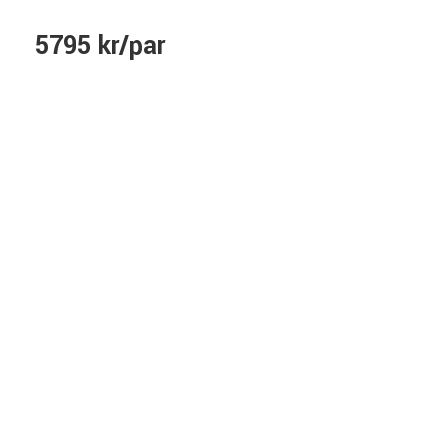
5795 kr/par