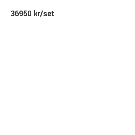
36950 kr/set