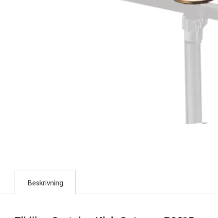
Beskrivning