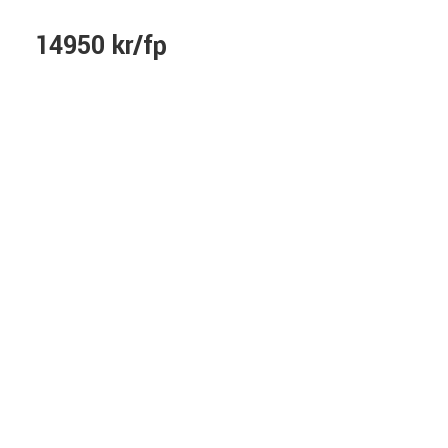
14950 kr/fp