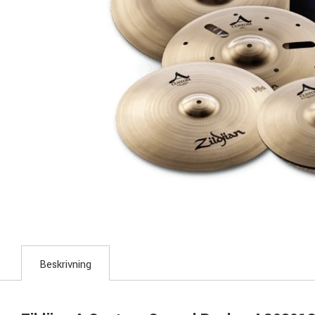
Beskrivning