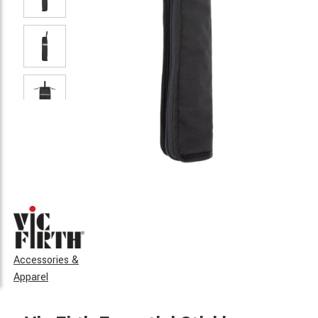
Accessories &
Apparel