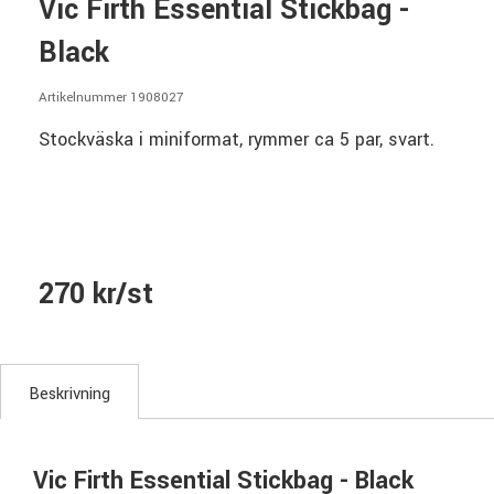
Vic Firth Essential Stickbag -
Black
Artikelnummer 1908027
Stockväska i miniformat, rymmer ca 5 par, svart.
270 kr/st
Beskrivning
Vic Firth Essential Stickbag - Black