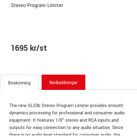
Stereo Program Limiter
1695 kr/st
Nedladdningar
Beskrivning
The new SL33b Stereo Program Limiter provides smooth
dynamics processing for professional and consumer audio
equipment. It features 1/8" stereo and RCA inputs and
outputs for easy connection to any audio situation. Since
there is no audio level standard for consumer audio, the