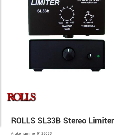
ROLLS SL33B Stereo Limiter
Artikelnummer 9126033