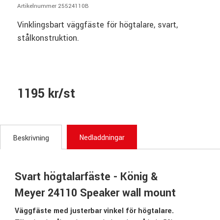
Artikelnummer 25524110B
Vinklingsbart väggfäste för högtalare, svart,
stålkonstruktion.
1195 kr/st
Nedladdningar
Beskrivning
Svart högtalarfäste - König &
Meyer 24110 Speaker wall mount
Väggfäste med justerbar vinkel för högtalare.