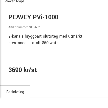
Power Amps
PEAVEY PVi-1000
Artikelnummer 7395652
2-kanals bryggbart slutsteg med utmärkt
prestanda - totalt 850 watt
3690 kr/st
Beskrivning