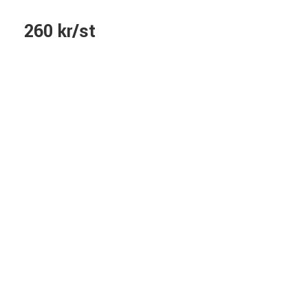
260 kr/st