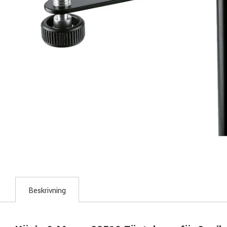
Beskrivning