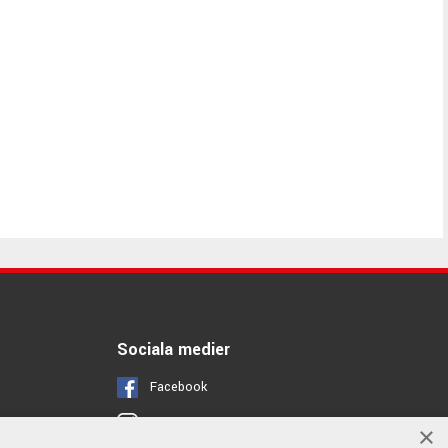
Sociala medier
Facebook
Instagram
×