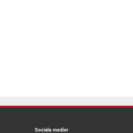
Sociala medier