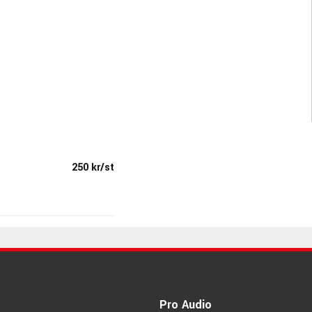
250 kr/st
Pro Audio