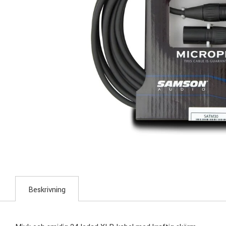
Beskrivning