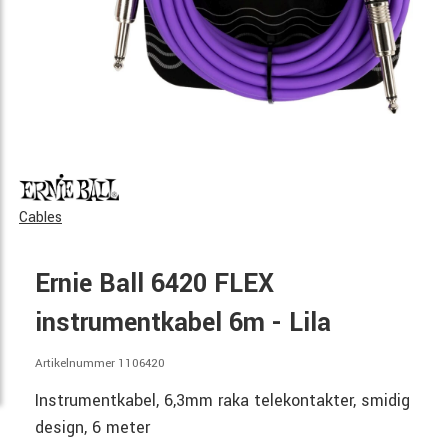
Cables
Ernie Ball 6420 FLEX
instrumentkabel 6m - Lila
Artikelnummer 1106420
Instrumentkabel, 6,3mm raka telekontakter, smidig
design, 6 meter