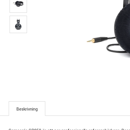
Beskrivning