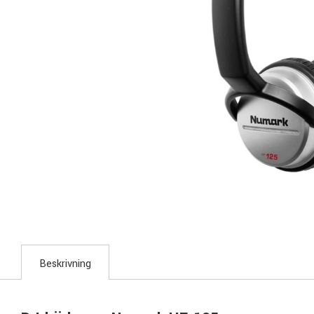
Beskrivning