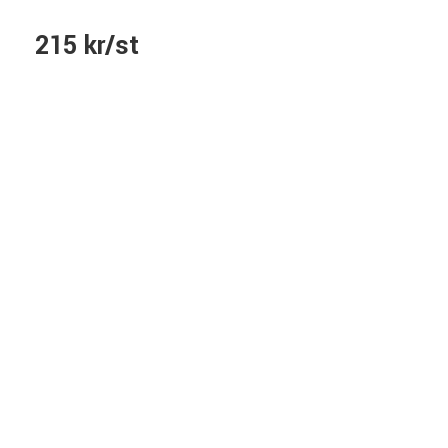
215 kr/st