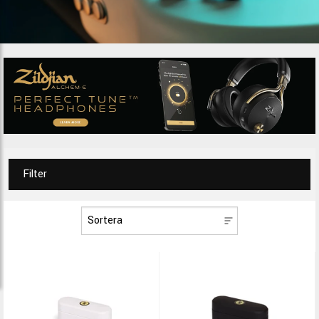
Filter