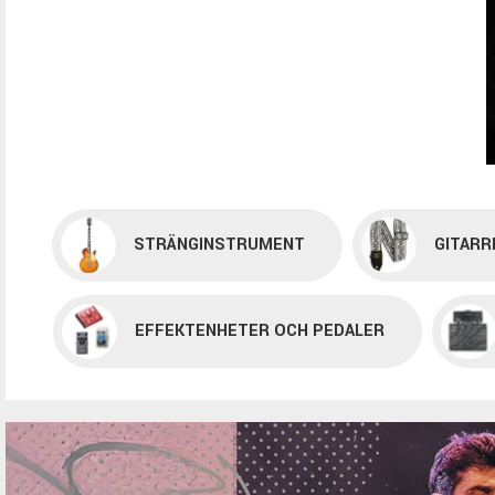
STRÄNGINSTRUMENT
GITARR
EFFEKTENHETER OCH PEDALER