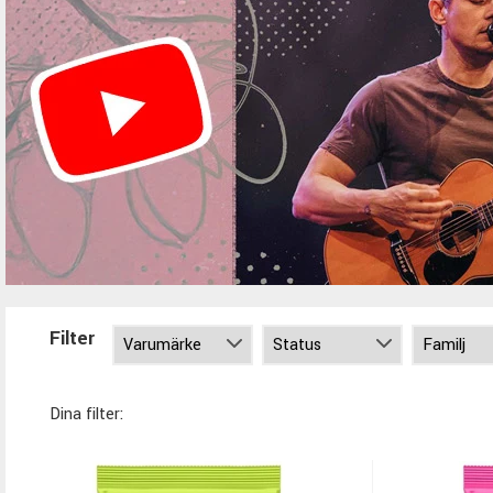
Filter
Dina filter: