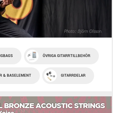
IGBAGS
ÖVRIGA GITARRTILLBEHÖR
R & BASELEMENT
GITARRDELAR