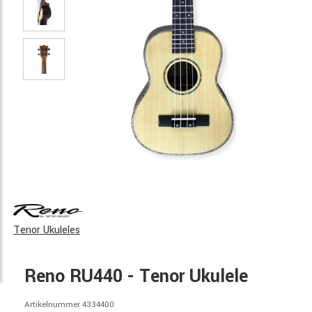
Tenor Ukuleles
Reno RU440 - Tenor Ukulele
Artikelnummer 4334400