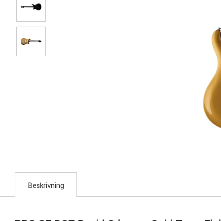
Beskrivning