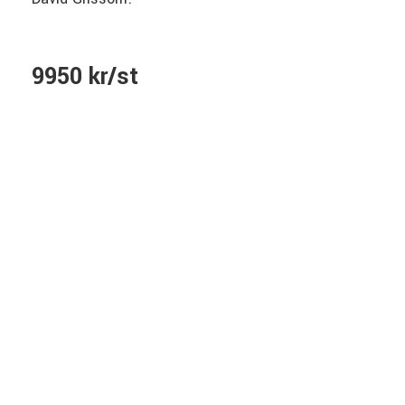
9950 kr/st